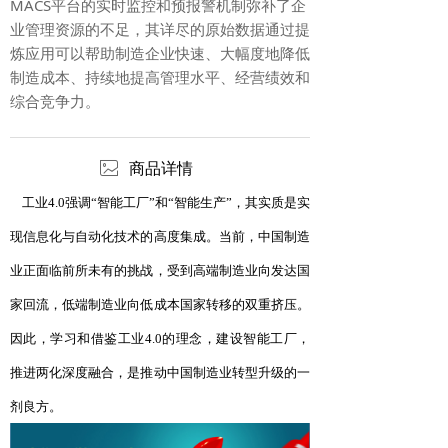
MACS平台的实时监控和预报警机制弥补了企
业管理资源的不足，其详尽的原始数据通过提
炼应用可以帮助制造企业快速、大幅度地降低
制造成本、持续地提高管理水平、经营绩效和
综合竞争力。
ꂈ
商品详情
工业4.0强调“智能工厂”和“智能生产”，其实质是实
现信息化与自动化技术的高度集成。当前，中国制造
业正面临前所未有的挑战，受到高端制造业向发达国
家回流，低端制造业向低成本国家转移的双重挤压。
因此，学习和借鉴工业4.0的理念，建设智能工厂，
推进两化深度融合，是推动中国制造业转型升级的一
剂良方。