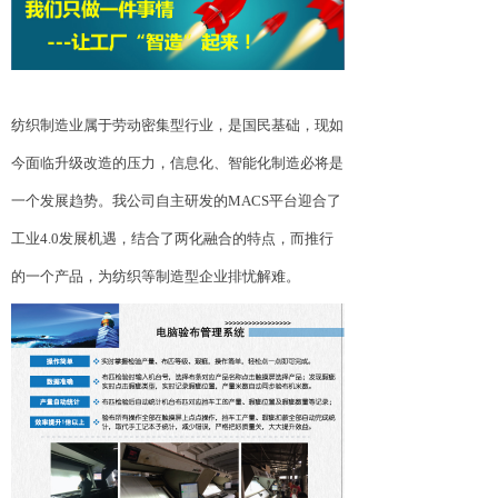
纺织制造业属于劳动密集型行业，是国民基础，现如
今面临升级改造的压力，信息化、智能化制造必将是
一个发展趋势。我公司自主研发的
MACS
平台迎合了
工业
4.0
发展机遇，结合了两化融合的特点，而推行
的一个产品，为纺织等制造型企业排忧解难。